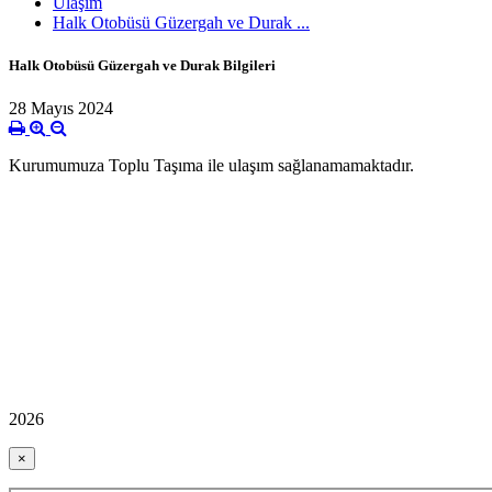
Ulaşım
Halk Otobüsü Güzergah ve Durak ...
Halk Otobüsü Güzergah ve Durak Bilgileri
28 Mayıs 2024
Kurumumuza Toplu Taşıma ile ulaşım sağlanamamaktadır.
2026
×