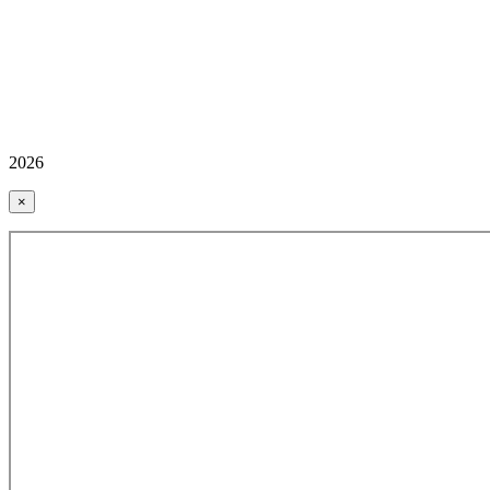
2026
×