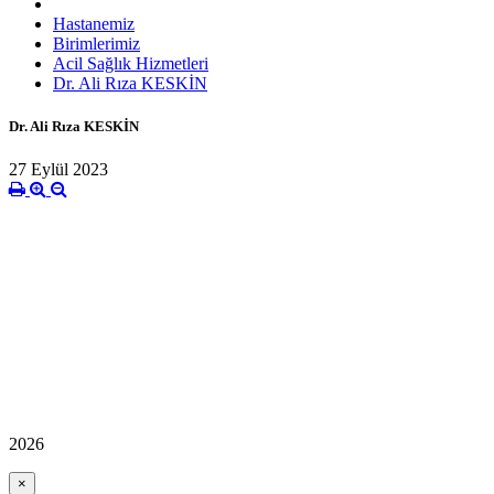
Hastanemiz
Birimlerimiz
Acil Sağlık Hizmetleri
Dr. Ali Rıza KESKİN
Dr. Ali Rıza KESKİN
27 Eylül 2023
2026
×