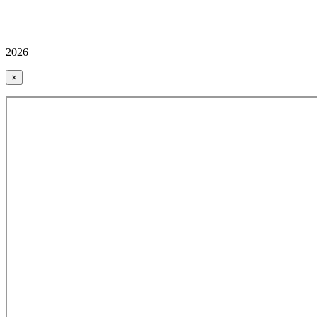
2026
×