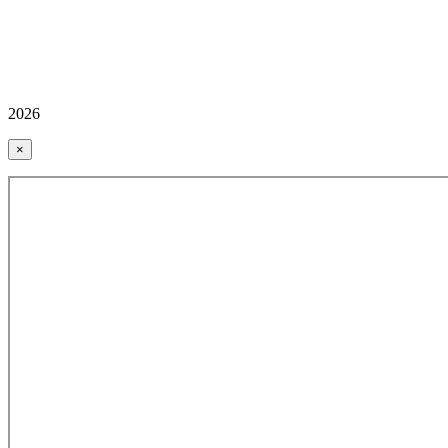
2026
×